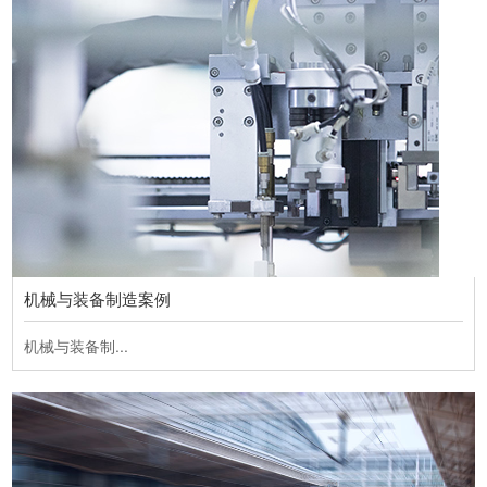
机械与装备制造案例
机械与装备制...