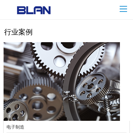
行业案例
电子制造