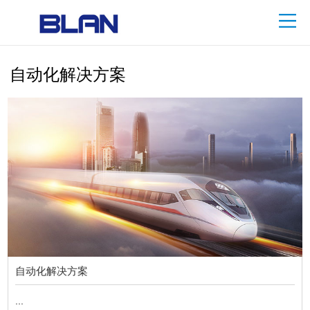
自动化解决方案
自动化解决方案
...