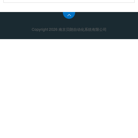
Copyright 2026 南京贝朗自动化系统有限公司