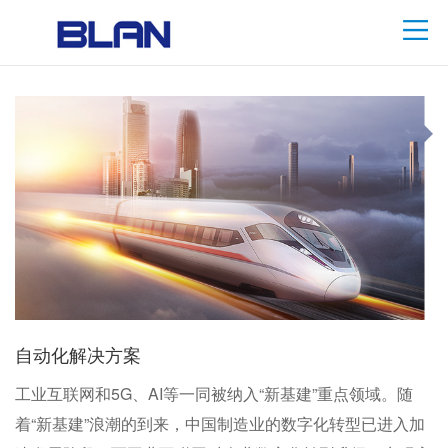
自动化解决方案
工业互联网和5G、AI等一同被纳入“新基建”重点领域。随
着“新基建”浪潮的到来，中国制造业的数字化转型已进入加