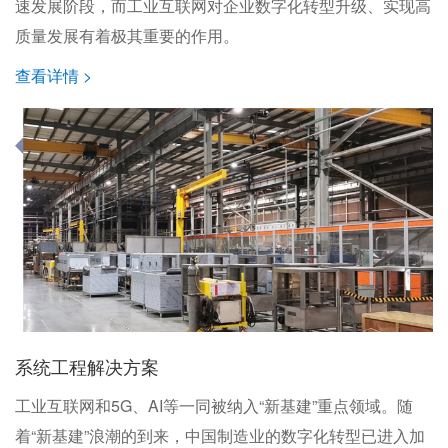
速发展阶段，而工业互联网对企业数字化转型升级、实现高
质量发展有着极其重要的作用。
查看详情 >
系统工程解决方案
工业互联网和5G、AI等一同被纳入“新基建”重点领域。随
着“新基建”浪潮的到来，中国制造业的数字化转型已进入加