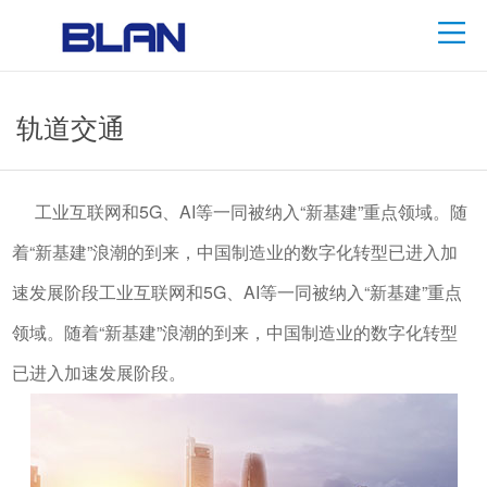
轨道交通
工业互联网和5G、AI等一同被纳入“新基建”重点领域。随
着“新基建”浪潮的到来，中国制造业的数字化转型已进入加
速发展阶段工业互联网和5G、AI等一同被纳入“新基建”重点
领域。随着“新基建”浪潮的到来，中国制造业的数字化转型
已进入加速发展阶段。