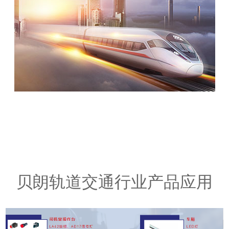
贝朗轨道交通行业产品应用