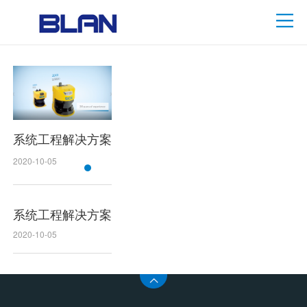
系统工程解决方案
2020-10-05
系统工程解决方案
2020-10-05