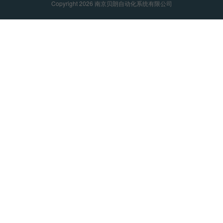
Copyright 2026 南京贝朗自动化系统有限公司