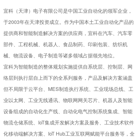
宜科（天津）电子有限公司是中国工业自动化的领军企业，
于2003年在天津投资成立。作为中国本土工业自动化产品的
提供商和智能制造解决方案的供应商，宜科在汽车、汽车零
部件、工程机械、机器人、食品制药、印刷包装、纺织机
械、物流设备、电子制造等诸多领域占据领先地位。
宜科为智能制造的整体规划实施提供自系统层、控制层、网
络层到执行层自上而下的全系列服务，产品及解决方案涵盖
但不局限于云平台、MES制造执行系统、工业现场总线、工
业以太网、工业无线通讯、物联网网关芯片、机器人及智能
设备组成的自动化生产线、自动化电气控制系统集成、智能
物流仓储系统、IoT集成开发解决方案及服务、工业技术软件
化移动端解决方案、IoT Hub工业互联网赋能平台服务等，全