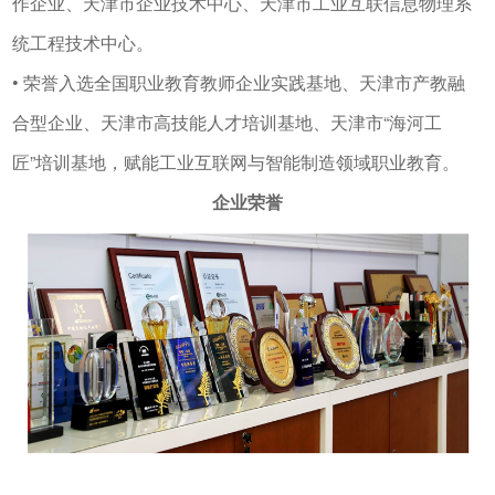
作企业、天津市企业技术中心、天津市工业互联信息物理系
统工程技术中心。
• 荣誉入选全国职业教育教师企业实践基地、天津市产教融
合型企业、天津市高技能人才培训基地、天津市“海河工
匠”培训基地，赋能工业互联网与智能制造领域职业教育。
企业荣誉