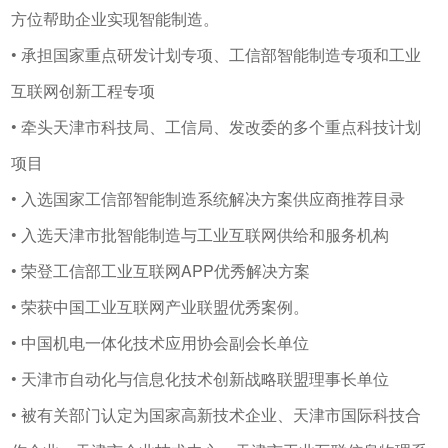
方位帮助企业实现智能制造。
• 承担国家重点研发计划专项、工信部智能制造专项和工业
互联网创新工程专项
• 牵头天津市科技局、工信局、发改委的多个重点科技计划
项目
• 入选国家工信部智能制造系统解决方案供应商推荐目录
• 入选天津市批智能制造与工业互联网供给和服务机构
• 荣登工信部工业互联网APP优秀解决方案
• 荣获中国工业互联网产业联盟优秀案例。
• 中国机电一体化技术应用协会副会长单位
• 天津市自动化与信息化技术创新战略联盟理事长单位
• 被有关部门认定为国家高新技术企业、天津市国际科技合