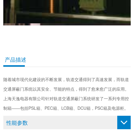
产品描述
随着城市现代化建设的不断发展，轨道交通得到了高速发展，而轨道
交通屏蔽门系统以其安全、节能的特点，得到了愈来愈广泛的应用。
上海天逸电器有限公司针对轨道交通屏蔽门系统研发了一系列专用控
制箱——包括PSL箱、PEC箱、LCB箱、DCU箱，PSC箱及电源柜。
性能参数