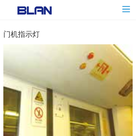
门机指示灯