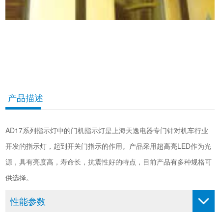
产品描述
AD17系列指示灯中的门机指示灯是上海天逸电器专门针对机车行业
开发的指示灯，起到开关门指示的作用。产品采用超高亮LED作为光
源，具有亮度高，寿命长，抗震性好的特点，目前产品有多种规格可
供选择。
性能参数