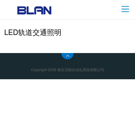
LED轨道交通照明
Copyright 2026 南京贝朗自动化系统有限公司